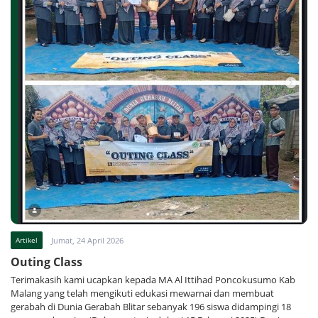
Artikel
Jumat, 24 April 2026
Outing Class
Terimakasih kami ucapkan kepada MA Al Ittihad Poncokusumo Kab
Malang yang telah mengikuti edukasi mewarnai dan membuat
gerabah di Dunia Gerabah Blitar sebanyak 196 siswa didampingi 18