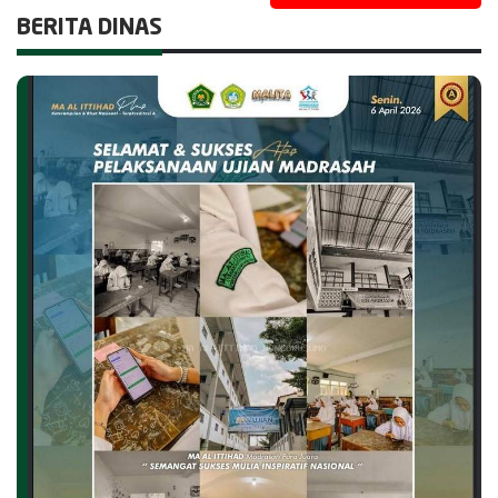
BERITA DINAS