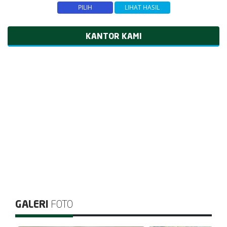
KANTOR KAMI
GALERI
FOTO