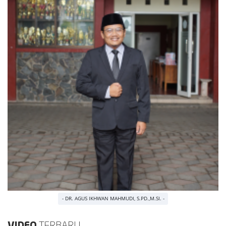
- DR. AGUS IKHWAN MAHMUDI, S.PD.,M.SI. -