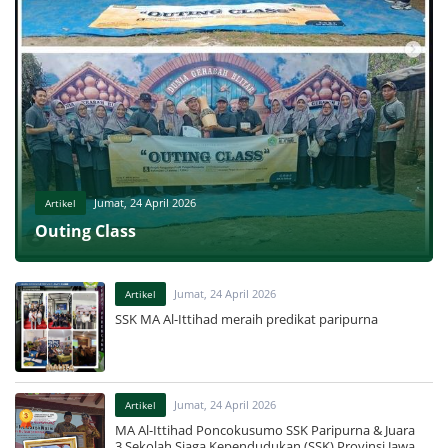
Jumat, 24 April 2026
Artikel
Outing Class
Jumat, 24 April 2026
Artikel
SSK MA Al-Ittihad meraih predikat paripurna
Jumat, 24 April 2026
Artikel
MA Al-Ittihad Poncokusumo SSK Paripurna & Juara
3 Sekolah Siaga Kependudukan (SSK) Provinsi Jawa