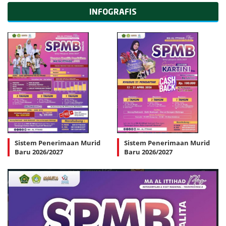
INFOGRAFIS
Sistem Penerimaan Murid
Sistem Penerimaan Murid
Baru 2026/2027
Baru 2026/2027