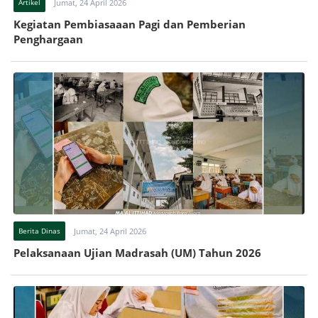
Artikel
Jumat, 24 April 2026
Kegiatan Pembiasaaan Pagi dan Pemberian
Penghargaan
Berita Dinas
Jumat, 24 April 2026
Pelaksanaan Ujian Madrasah (UM) Tahun 2026