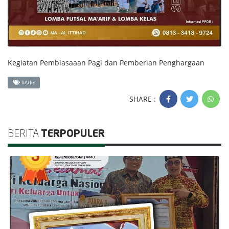
Kegiatan Pembiasaaan Pagi dan Pemberian Penghargaan
#Atlet
SHARE :
BERITA
TERPOPULER