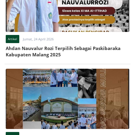
Artikel
Jumat, 24 April 2026
Ahdan Nauvalur Rozi Terpilih Sebagai Paskibaraka
Kabupaten Malang 2025