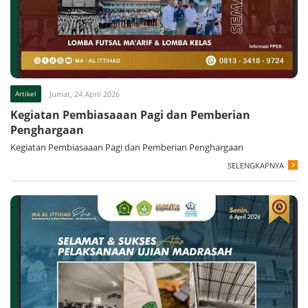
Artikel
Jumat, 24 April 2026
Kegiatan Pembiasaaan Pagi dan Pemberian
Penghargaan
Kegiatan Pembiasaaan Pagi dan Pemberian Penghargaan
SELENGKAPNYA