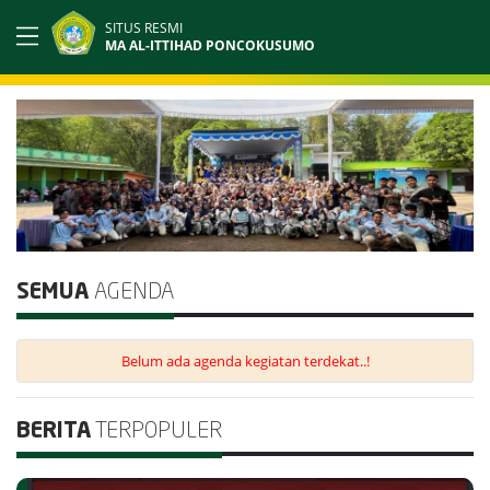
SITUS RESMI
MA AL-ITTIHAD PONCOKUSUMO
SEMUA
AGENDA
Belum ada agenda kegiatan terdekat..!
BERITA
TERPOPULER