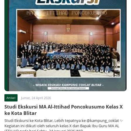
Artikel
Jumat, 24 April 2026
Studi Ekskursi MA Al-Ittihad Poncokusumo Kelas X
ke Kota Blitar
Studi Ekskursi ke Kota Blitar, Lebih tepatnya ke @kampung_coklat ✨
Kegiatan ini diikuti oleh seluruh kelas X dan Bapak Ibu Guru MA AL