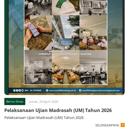
Berita Dinas
Jumat, 24 April 2026
Pelaksanaan Ujian Madrasah (UM) Tahun 2026
Pelaksanaan Ujian Madrasah (UM) Tahun 2026
SELENGKAPNYA