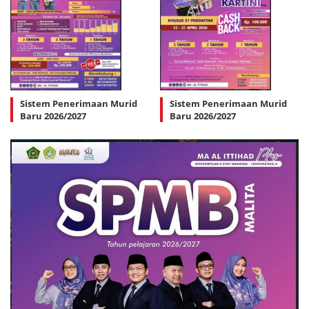
Sistem Penerimaan Murid
Sistem Penerimaan Murid
Baru 2026/2027
Baru 2026/2027