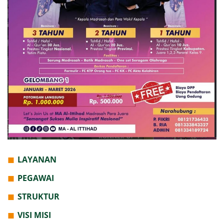
LAYANAN
PEGAWAI
STRUKTUR
VISI MISI