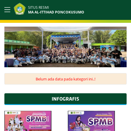
SITUS RESMI
MA AL-ITTIHAD PONCOKUSUMO
Belum ada data pada kategori ini..!
INFOGRAFIS